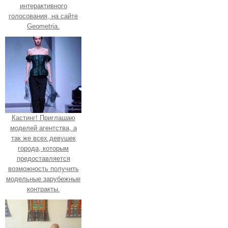
интерактивного
голосования, на сайте
Geometria.
Кастинг! Приглашаю
моделей агентства, а
так же всех девушек
города, которым
предоставляется
возможность получить
модельные зарубежные
контракты.