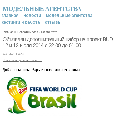
МОДЕЛЬНЫЕ АГЕНТСТВА
главная
новости
модельные агентства
кастинги и работа
отзывы
»
Главная
Новости модельных агентств
Объявлен дополнительный набор на проект BUD
12 и 13 июля 2014 с 22-00 до 01-00.
09.07.2014 в 12:43
Новости модельных агентств
Добавлены новые бары и новая механика акции.