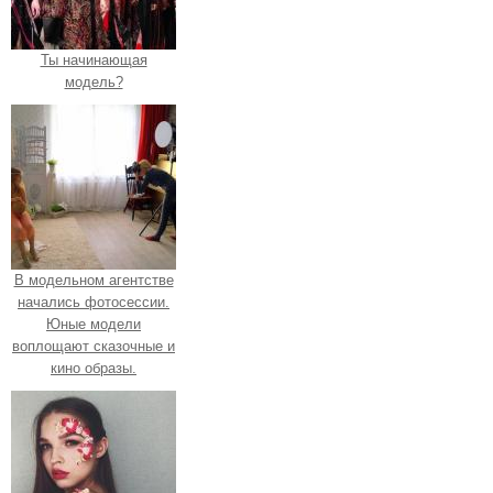
Ты начинающая
модель?
В модельном агентстве
начались фотосессии.
Юные модели
воплощают сказочные и
кино образы.