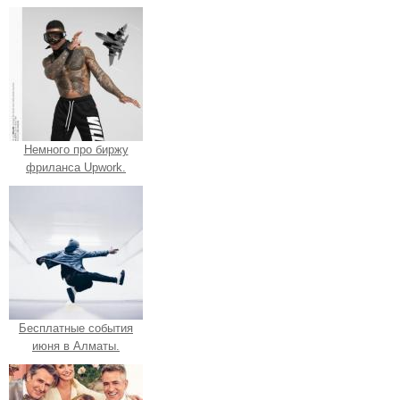
Немного про биржу
фриланса Upwork.
Бесплатные события
июня в Алматы.