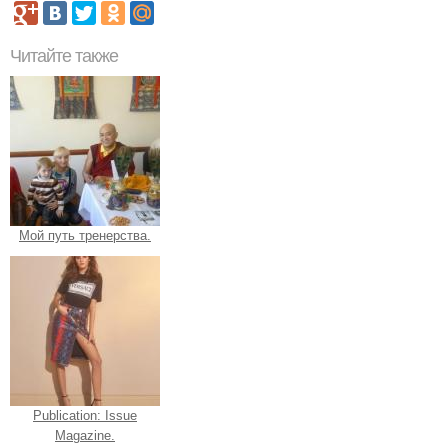
Читайте также
Мой путь тренерства.
Publication: Issue
Magazine.