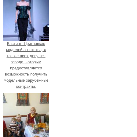
Кастинг! Приглашаю
моделей агентства, а
так же всех девушек
города, которым
предоставляется
возможность получить
модельные зарубежные
контракты.