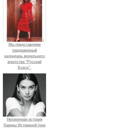
Мы представляем
традиционный
календарь модельного
агентства "Русский
Блеск".
Нетипичная история
Карины Истоминой (она