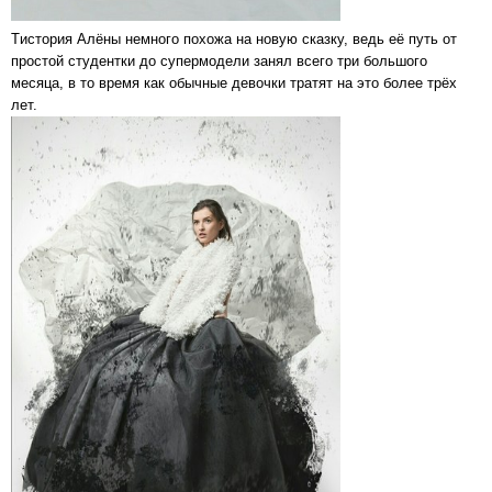
Tистория Алёны немного похожа на новую сказку, ведь её путь от
простой студентки до супермодели занял всего три большого
месяца, в то время как обычные девочки тратят на это более трёх
лет.