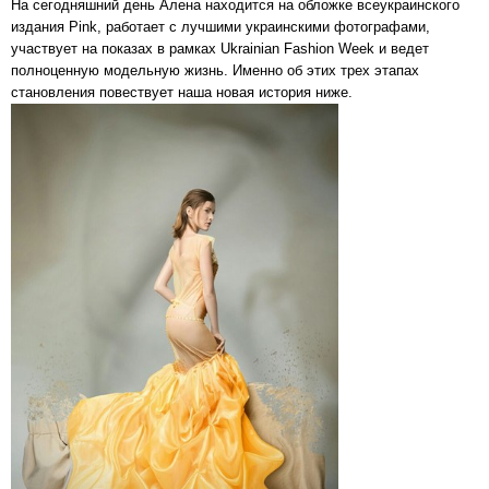
На сегодняшний день Алена находится на обложке всеукраинского
издания Pink, работает с лучшими украинскими фотографами,
участвует на показах в рамках Ukrainian Fashion Week и ведет
полноценную модельную жизнь. Именно об этих трех этапах
становления повествует наша новая история ниже.