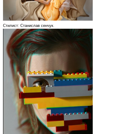
Стилист: Станислав сенчук.