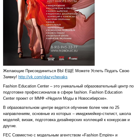
Желающие Присоединиться ВЫ ЕЩЕ Можете Успеть Подать Свою
Заявку!
http://vk.com/glazychevaks
Fashion Education Center – это уникальный образовательный центр по
подготовке профессионалов в сфере fashion. Fashion Education
Center проект от ММФ «Неделя Моды в Новосибирске».
В образовательном центре ведется обучение более чем по 25
направлениям, основные из которых – имиджмейкер-стилист, школа
моделей, визаж, подготовка дизайнерских коллекций к конкурсам и
другие.
FEC Совместно с модельным агентством «Fashion Empire» и