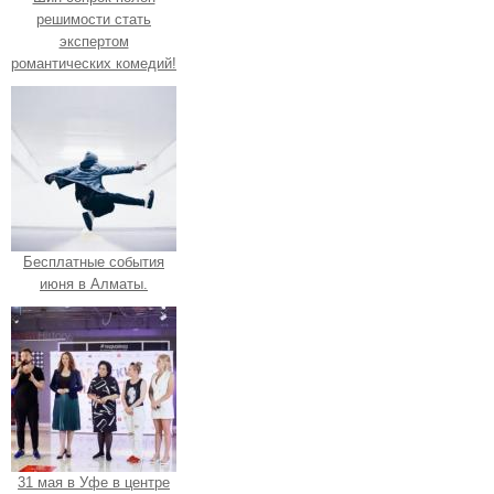
решимости стать
экспертом
романтических комедий!
Бесплатные события
июня в Алматы.
31 мая в Уфе в центре