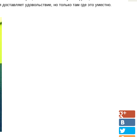
я доставляет удовольствие, но только там где это уместно.