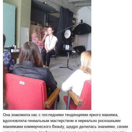
Она знакомила нас с последними тенденциями яркого макияжа,
вдохновляла гениальным мастерством и нереально роскошными
макияжами коммерческого Beauty, щедро делилась знаниями, своим