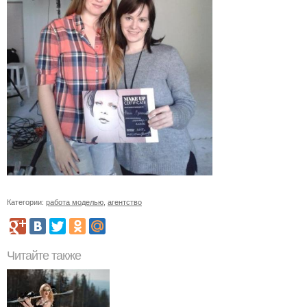
Категории:
работа моделью
,
агентство
Читайте также