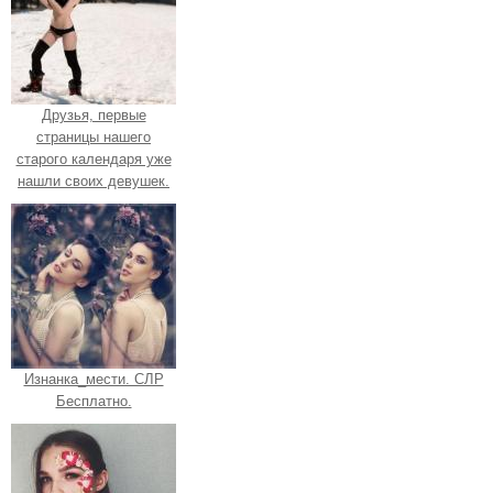
Друзья, первые
страницы нашего
старого календаря уже
нашли своих девушек.
Изнанка_мести. СЛР
Бесплатно.