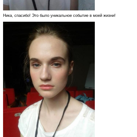
Ника, спасибо! Это было уникальное событие в моей жизни!