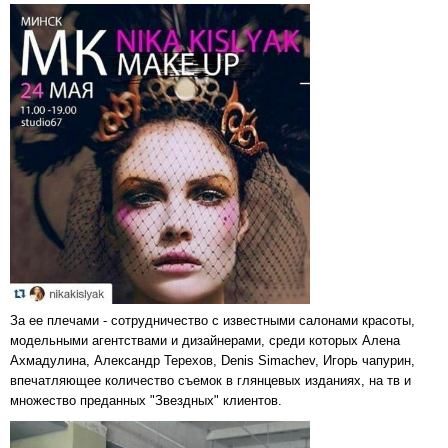
За ее плечами - сотрудничество с известными салонами красоты,
модельными агентствами и дизайнерами, среди которых Алена
Ахмадулина, Александр Терехов, Denis Simachev, Игорь чапурин,
впечатляющее количество съемок в глянцевых изданиях, на тв и
множество преданных "Звездных" клиентов.