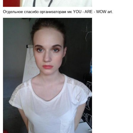
Отдельное спасибо организаторам мк YOU - ARE - WOW art.