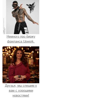
Немного про биржу
фриланса Upwork.
Друзья, мы спешим к
вам с хорошими
новостями!