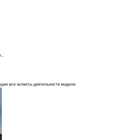
.
щее все аспекты деятельности модели.