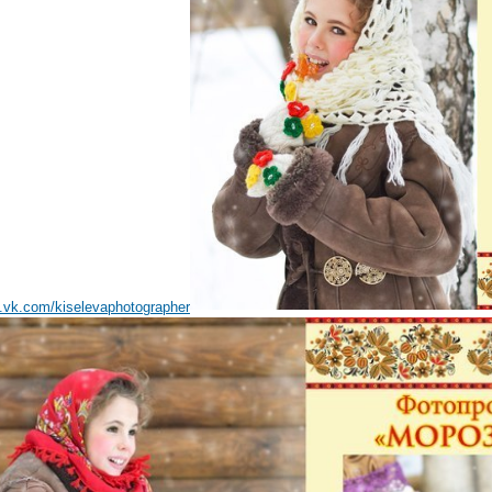
m.vk.com/kiselevaphotographer