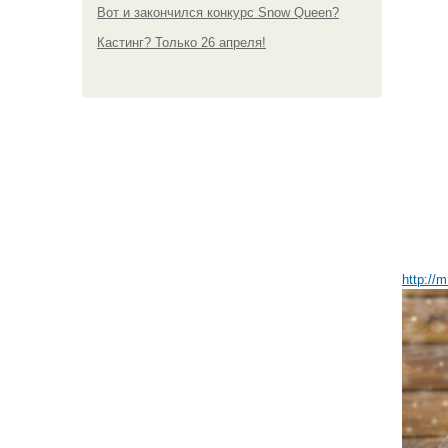
Вот и закончился конкурс Snow Queen?
Кастинг? Только 26 апреля!
http://