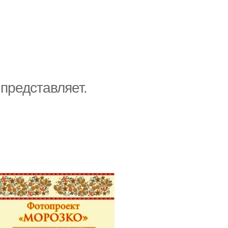
представляет.