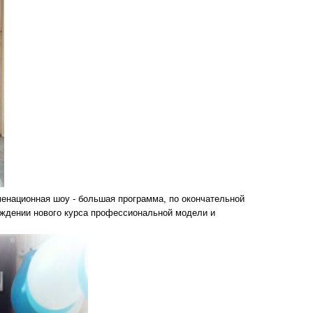
менационная шоу - большая программа, по окончательной
ждении нового курса профессиональной модели и