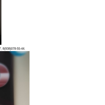
; 8(938)078-55-44.