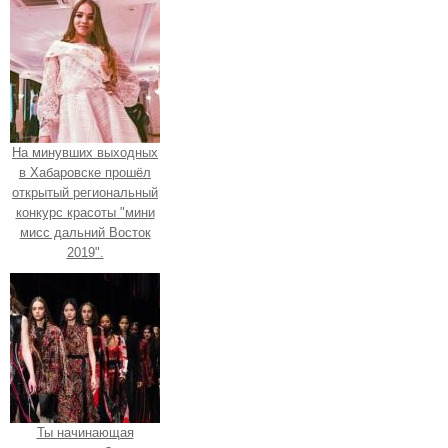
На минувших выходных
в Хабаровске прошёл
открытый региональный
конкурс красоты "мини
мисс дальний Восток
2019".
Ты начинающая