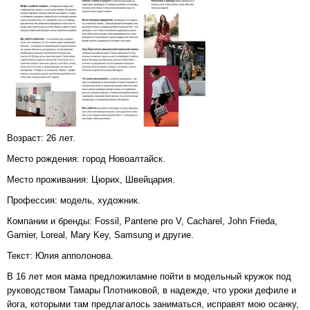
Возраст: 26 лет.
Место рождения: город Новоалтайск.
Место проживания: Цюрих, Швейцария.
Профессия: модель, художник.
Компании и бренды: Fossil, Pantene pro V, Cacharel, John Frieda,
Garnier, Loreal, Mary Key, Samsung и другие.
Текст: Юлия апполонова.
В 16 лет моя мама предложиламне пойти в модельный кружок под
руководством Тамары Плотниковой, в надежде, что уроки дефиле и
йога, которыми там предлагалось заниматься, исправят мою осанку,