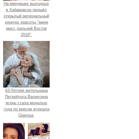
На минувших выходных
в Хабаровске прошёл
открытый региональный
конкурс красоты "мини
мисс дальний Восток
2019".
63-Летняя жительница
Петербурга Валентина
ясень стала моделью
года по версии журнала
Glamour.