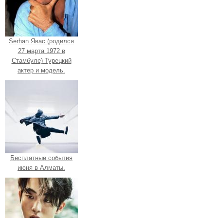
Serhan Явас (родился
27 марта 1972 в
Стамбуле) Турецкий
актер и модель.
Бесплатные события
июня в Алматы.