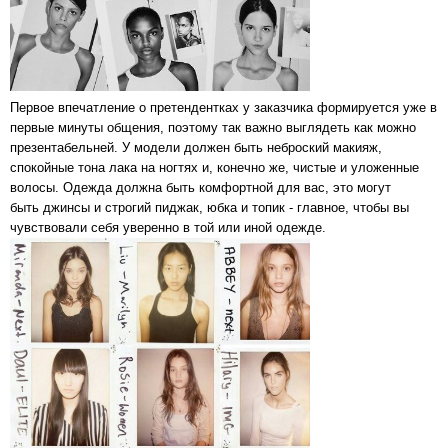
Первое впечатление о претендентках у заказчика формируется уже в
первые минуты общения, поэтому так важно выглядеть как можно
презентабельней. У модели должен быть неброский макияж,
спокойные тона лака на ногтях и, конечно же, чистые и уложенные
волосы. Одежда должна быть комфортной для вас, это могут
быть джинсы и строгий пиджак, юбка и топик - главное, чтобы вы
чувствовали себя уверенно в той или иной одежде.