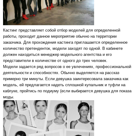
Кастинг представляет собой отбор моделей для определенной
работы, проходит данное мероприятие обычно на территории
заказчика. Для прохождения кастинга приглашается определенное
количество претенденток, модели заходят по одной. В кабинете
должен находиться менеджер модельного агентства и его
представители в количестве от одного до трех человек.
Модели задается ряд вопросов о ее увлечениях, профессиональной
деятельности и способностях. Обычно выделяется на рассказ
примерно три минуты. Если девушка заинтересовала заказчика как
модель, ей предлагается надеть сплошной купальник и туфли на
каблуке, пройтись по подиуму (если выбирается девушка для показа
моды.