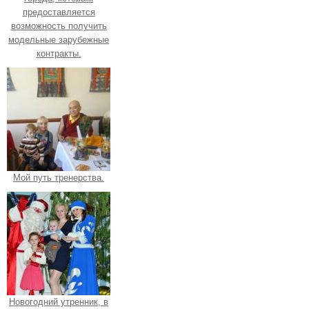
предоставляется
возможность получить
модельные зарубежные
контракты.
Мой путь тренерства.
Новогодний утренник, в