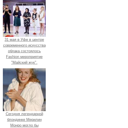
31 мая в Уфе в центре
современного искусства
облака состоялось
Fashion мероприятие
"Майский жук".
Сегодня легендарной
блондинке Мерилин
Монро могло бы