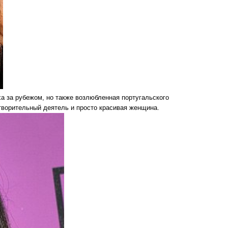
ха за рубежом, но также возлюбленная португальского
творительный деятель и просто красивая женщина.