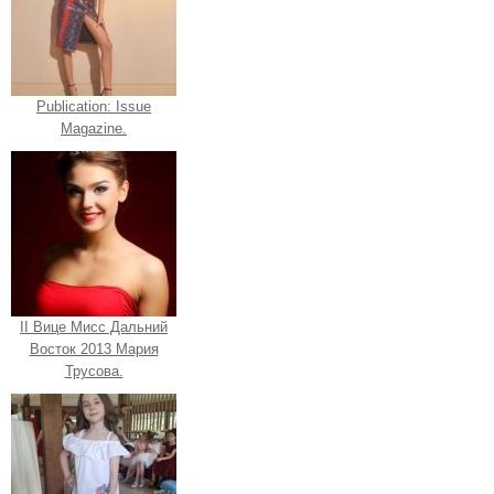
Publication: Issue
Magazine.
II Вице Мисс Дальний
Восток 2013 Мария
Трусова.