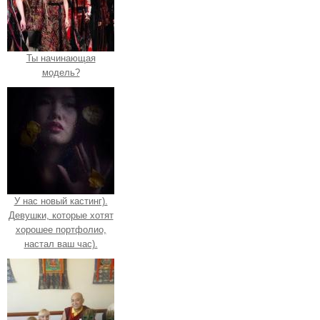
Ты начинающая
модель?
У нас новый кастинг).
Девушки, которые хотят
хорошее портфолио,
настал ваш час).