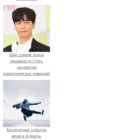
Шин сонрок полон
решимости стать
экспертом
романтических комедий!
Бесплатные события
июня в Алматы.