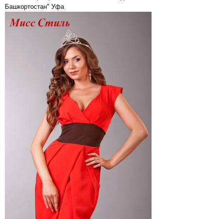
Башкортостан" Уфа