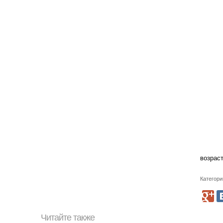
возраст
Категори
Читайте также