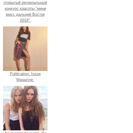
открытый региональный
конкурс красоты "мини
мисс дальний Восток
2019".
Publication: Issue
Magazine.