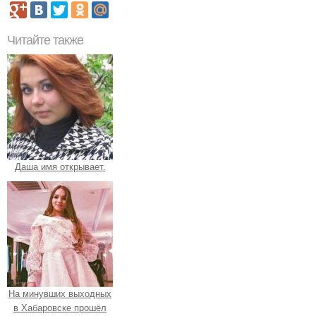
Читайте также
Даша имя открывает.
На минувших выходных
в Хабаровске прошёл