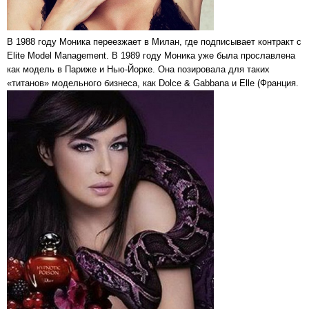
В 1988 году Моника переезжает в Милан, где подписывает контракт с
Elite Model Management. В 1989 году Моника уже была прославлена
как модель в Париже и Нью-Йорке. Она позировала для таких
«титанов» модельного бизнеса, как Dolce & Gabbana и Elle (Франция.