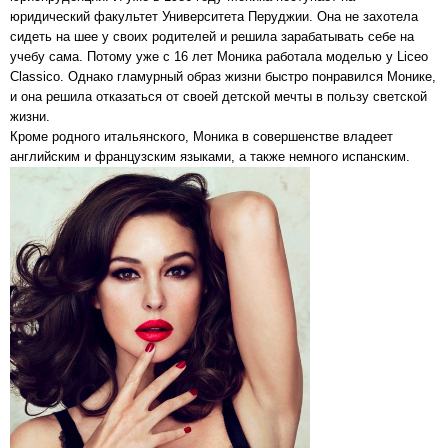
юридический факультет Университета Перуджии. Она не захотела
сидеть на шее у своих родителей и решила зарабатывать себе на
учебу сама. Потому уже с 16 лет Моника работала моделью у Liceo
Classico. Однако гламурный образ жизни быстро понравился Монике,
и она решила отказаться от своей детской мечты в пользу светской
жизни.
Кроме родного итальянского, Моника в совершенстве владеет
английским и французским языками, а также немного испанским.