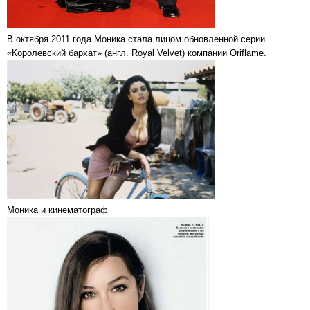
В октября 2011 года Моника стала лицом обновленной серии
«Королевский бархат» (англ. Royal Velvet) компании Oriflame.
Моника и кинематограф