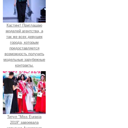
Кастинг! Приглашаю
моделей агентства, а
так же всех девушек
города, которым
предоставляется
возможность получить
модельные зарубежные
контракты.
Титул "Miss Eurasia
2019" завоевала