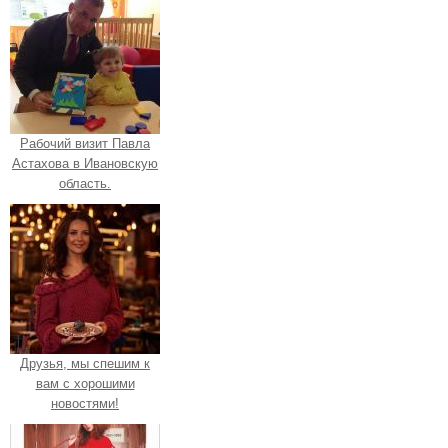
Рабочий визит Павла
Астахова в Ивановскую
область.
Друзья, мы спешим к
вам с хорошими
новостями!