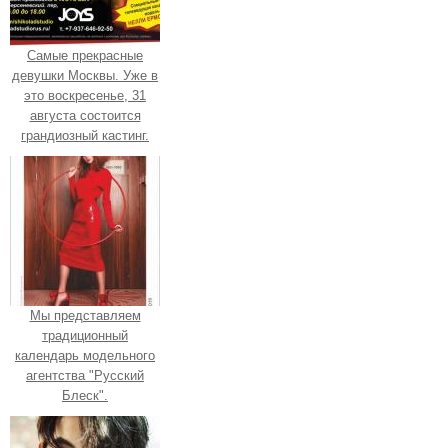
Самые прекрасные
девушки Москвы. Уже в
это воскресенье, 31
августа состоится
грандиозный кастинг.
Мы представляем
традиционный
календарь модельного
агентства "Русский
Блеск".