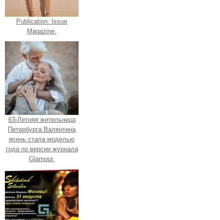
Publication: Issue
Magazine.
63-Летняя жительница
Петербурга Валентина
ясень стала моделью
года по версии журнала
Glamour.