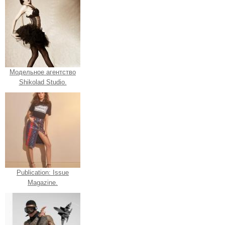
Модельное агентство
Shikolad Studio.
Publication: Issue
Magazine.