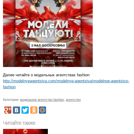
.
Далее читайте о модельных агентствах fashion
http://modelnyeagentstva.com/modelnye-agentstva/modelnoe-agentstvo-
fashion
Категории:
модельное агентство fashion
,
агентство
Читайте также