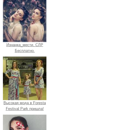
Изнанка_мести. СЛР
Бесплатно.
Высокая мода в Foresta
Festival Park пришла!