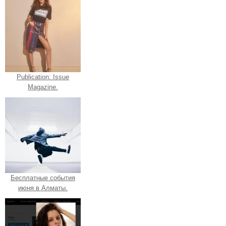
Publication: Issue
Magazine.
Бесплатные события
июня в Алматы.