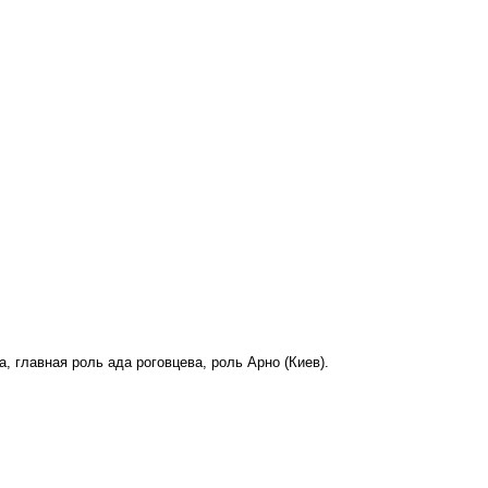
, главная роль ада роговцева, роль Арно (Киев).