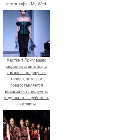
фотографов My Wed.
Кастинг! Приглашаю
моделей агентства, а
так же всех девушек
города, которым
предоставляется
возможность получить
модельные зарубежные
контракты.