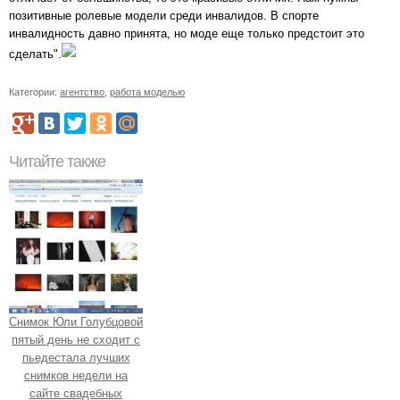
позитивные ролевые модели среди инвалидов. В спорте
инвалидность давно принята, но моде еще только предстоит это
сделать".
Категории:
агентство
,
работа моделью
Читайте также
Снимок Юли Голубцовой
пятый день не сходит с
пьедестала лучших
снимков недели на
сайте свадебных