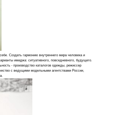
себе. Создать гармонию внутреннего мира человека и
арианты имиджа: ситуативного, повседневного, будущего.
ьность - производство каталогов одежды, режиссер
ичество с ведущими модельными агентствами России,
а.