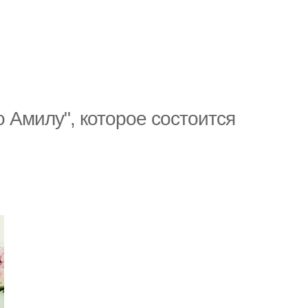
 Амилу", которое состоится