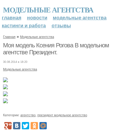
МОДЕЛЬНЫЕ АГЕНТСТВА
главная
новости
модельные агентства
кастинги и работа
отзывы
»
Главная
Модельные агентства
Моя модель Ксения Рогова В модельном
агентстве Президент.
30.08.2014 в 18:20
Модельные агентства
Категории:
агентство
,
президент модельное агентство