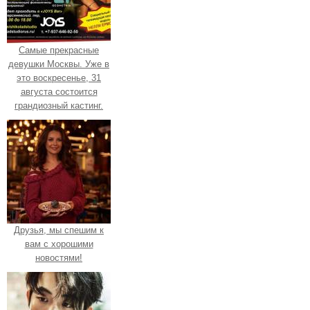
Самые прекрасные
девушки Москвы. Уже в
это воскресенье, 31
августа состоится
грандиозный кастинг.
Друзья, мы спешим к
вам с хорошими
новостями!