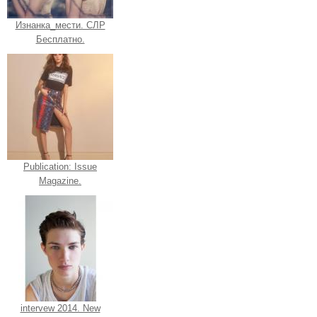
Изнанка_мести. СЛР
Бесплатно.
Publication: Issue
Magazine.
intervew 2014. New