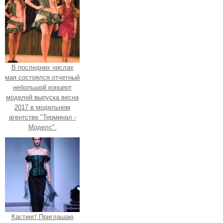
В последних числах
мая состоялся отчетный
небольшой концерт
моделей выпуска весна
2017 в модельном
агентстве "Терминал -
Моделс".
Кастинг! Приглашаю