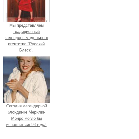
Мы представляем
традиционный
календарь модельного
агентства "Русский
Блеск".
Сегодня легендарной
блондинке Мерилин
Монро могло бы
исполниться 93 года!