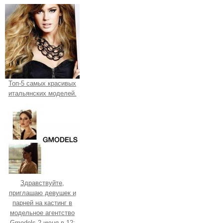
Топ-5 самых красивых
итальянских моделей.
Здравствуйте,
приглашаю девушек и
парней на кастинг в
модельное агентство
Gmodels 2 июня в 12: