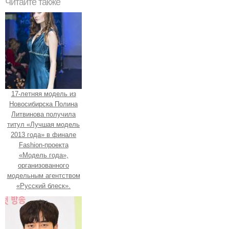
Читайте также
17-летняя модель из
Новосибирска Полина
Литвинова получила
титул «Лучшая модель
2013 года» в финале
Fashion-проекта
«Модель года»,
организованного
модельным агентством
«Русский блеск».