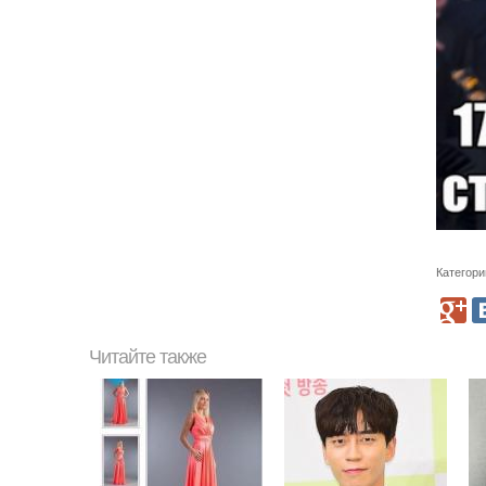
Категори
Читайте также