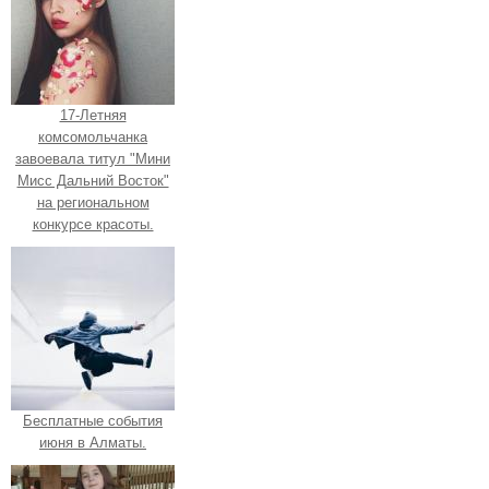
17-Летняя
комсомольчанка
завоевала титул "Мини
Мисс Дальний Восток"
на региональном
конкурсе красоты.
Бесплатные события
июня в Алматы.