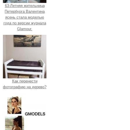
63-Летняя жительница
Петербурга Валентина
ясень стала моделью
года по версии журнала
Glamour.
Как перенести
фотографию на дерево?