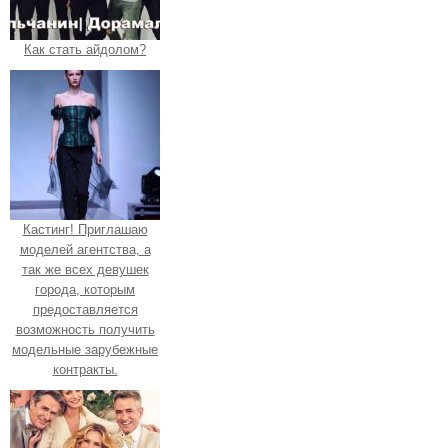
Как стать айдолом?
Кастинг! Приглашаю
моделей агентства, а
так же всех девушек
города, которым
предоставляется
возможность получить
модельные зарубежные
контракты.