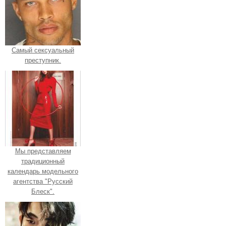
Самый сексуальный
преступник.
Мы представляем
традиционный
календарь модельного
агентства "Русский
Блеск".