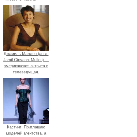
Джамиль Маллен (англ.
Jamil Giovanni Mullen) —
американская актриса и
телеведущая.
Кастинг! Приглашаю
моделей агентства, а