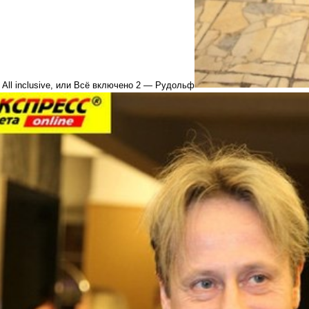
All inclusive, или Всё включено 2 — Рудольф