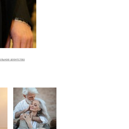
ельное агентство