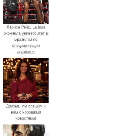
Лариса Рейс. Larissa
окончила университет в
Бразилии по
специализации
«туризм».
Друзья, мы спешим к
вам с хорошими
новостями!