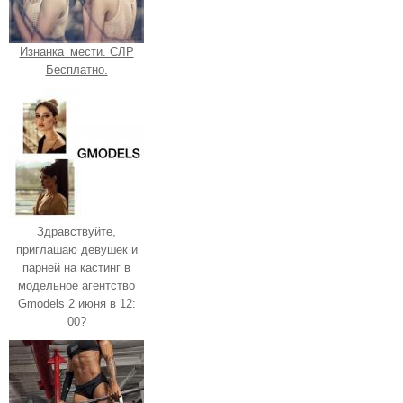
Изнанка_мести. СЛР
Бесплатно.
Здравствуйте,
приглашаю девушек и
парней на кастинг в
модельное агентство
Gmodels 2 июня в 12:
00?