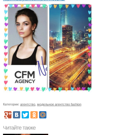
Категории:
агентство
,
модельное агентство fashion
Читайте также