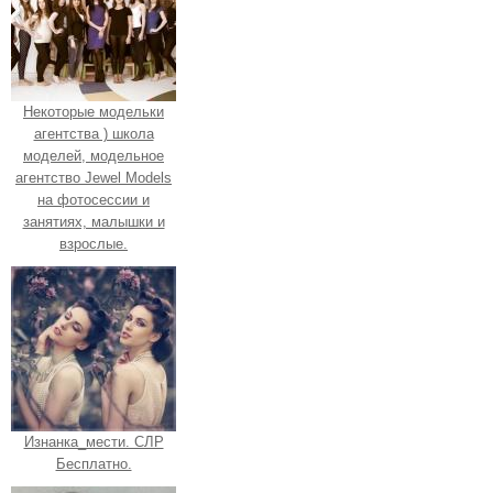
Некоторые модельки
агентства ) школа
моделей, модельное
агентство Jewel Models
на фотосессии и
занятиях, малышки и
взрослые.
Изнанка_мести. СЛР
Бесплатно.