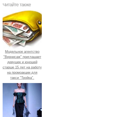
Читайте также
Модельное агентство
"Вернисаж" приглашает
девушек и юношей
старше 15 лет на работу
на промоакции для
такси "Тройка".