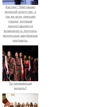
Кастинг! Приглашаю
моделей агентства, а
так же всех девушек
города, которым
предоставляется
возможность получить
модельные зарубежные
контракты.
Ты начинающая
модель?