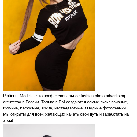
Platinum Models - это профессиональное fashion photo advertising
агентство в России. Только в PM создаются самые эксклюзивные,
громкие, пафосные, яркие, нестандартные и модные фотосъемки.
Мы открыты для всех желающих начать свой путь и заработать на
этом!