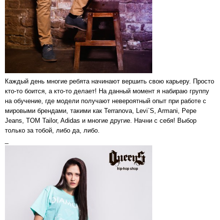
Каждый день многие ребята начинают вершить свою карьеру. Просто
кто-то боится, а кто-то делает! На данный момент я набираю группу
на обучение, где модели получают невероятный опыт при работе с
мировыми брендами, такими как Terranova, Levi`S, Armani, Pepe
Jeans, TOM Tailor, Adidas и многие другие. Начни с себя! Выбор
только за тобой, либо да, либо.
_