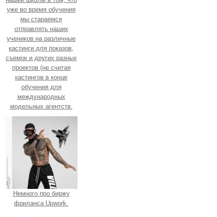
уже во время обучения
мы стараемся
отправлять наших
учеников на различные
кастинги для показов,
съемок и других разных
проектов (не считая
кастингов в конце
обучения для
международных
модельных агентств.
Немного про биржу
фриланса Upwork.