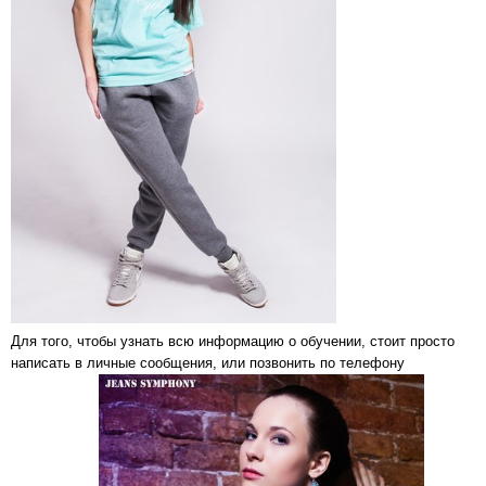
Для того, чтобы узнать всю информацию о обучении, стоит просто
написать в личные сообщения, или позвонить по телефону