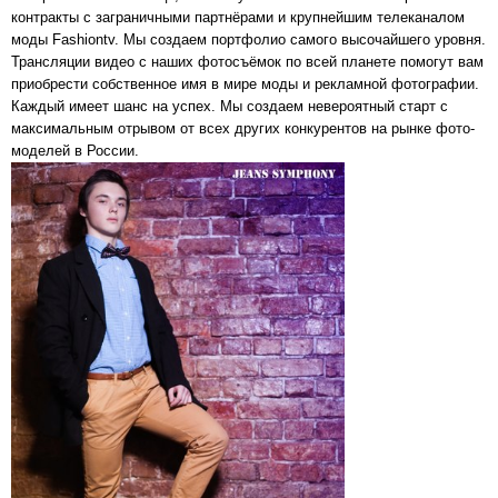
контракты с заграничными партнёрами и крупнейшим телеканалом
моды Fashiontv. Мы создаем портфолио самого высочайшего уровня.
Трансляции видео с наших фотосъёмок по всей планете помогут вам
приобрести собственное имя в мире моды и рекламной фотографии.
Каждый имеет шанс на успех. Мы создаем невероятный старт с
максимальным отрывом от всех других конкурентов на рынке фото-
моделей в России.