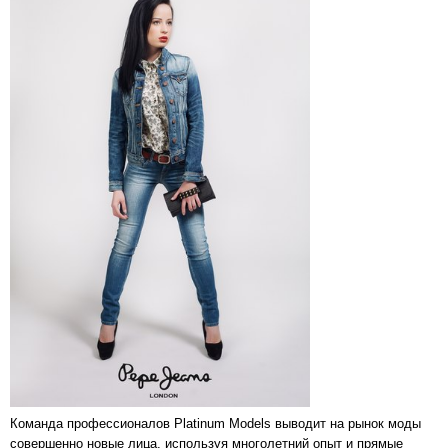
Команда профессионалов Platinum Models выводит на рынок моды
совершенно новые лица, используя многолетний опыт и прямые