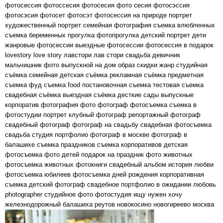
фотосессия фотоссесия фотосесия фото сесия фотосэссия
фотосэсия фотосет фотосэт фотосессия на природе портрет
художественный портрет семейная фотография съемка влюбленных
съемка беременных прогулка фотопрогулка детский портрет дети
жанровые фотосессии выездные фотосессии фотосессия в подарок
lovestory love story лавстори лав стори свадьба девичник
мальчишник фото выпускной на дом образ скидки жанр студийная
съёмка семейная детская съёмка рекламная съёмка предметная
съемка фуд съемка food постановочная съемка тестовая съемка
свадебная съёмка выездная съёмка десткие сады выпускные
корпоратив фотография фото фотограф фотосъемка съемка в
фотостудии портрет клубный фотограф репортажный фотограф
свадебный фотограф фотограф на свадьбу свадебная фотосъемка
свадьба студия портфолио фотограф в москве фотограф в
балашихе съемка праздников съемка корпоративов детская
фотосъемка фото детей подарок на праздник фото животных
фотосъемка животных фотокниги свадебный альбом история любви
фотосъемка юбилеев фотосъемка дней рождения корпоративная
съемка детский фотограф свадебное портфолио в ожидании любовь
photographer студийное фото фотостудия ищу нужен хочу
железнодорожный балашиха реутов новокосино новогиреево москва