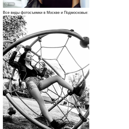
Все виды фотосъемки в Москве и Подмосковье: