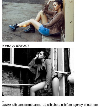
и многое другое; )
_
алиби alibi агентство агенство alibiphoto alibifoto agency photo foto