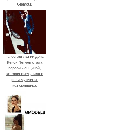
Glamour.
На сегодняшний день
Кейси Леглер стала
первой женщиной,
которая выступила в
роли мужчины-
манекенщика.