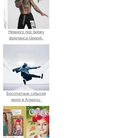
Немного про биржу
фриланса Upwork.
Бесплатные события
июня в Алматы.