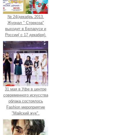
№ 24/декабрь 2013.
Журнал " Стрекоза"
выходит в Беларуси и
России( с 17 декабря).
31 мая в Уфе в центре
современного искусства
облака состоялось
Fashion мероприятие
"Майский жук".